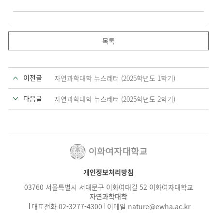
목록
이전글
자연과학대학 뉴스레터 (2025학년도 1학기)
다음글
자연과학대학 뉴스레터 (2025학년도 2학기)
개인정보처리방침
03760 서울특별시 서대문구 이화여대길 52 이화여자대학교
자연과학대학
대표전화
02-3277-4300
이메일
nature@ewha.ac.kr