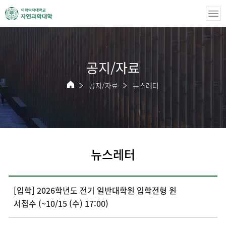
공지/자료
공지/자료
뉴스레터
뉴스레터
[입학] 2026학년도 전기 일반대학원 입학전형 원
서접수 (~10/15 (수) 17:00)