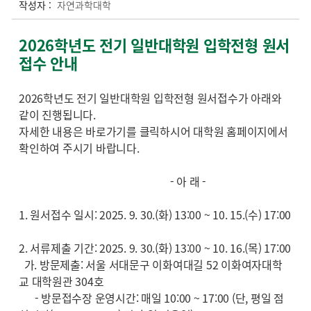
작성자 :
자연과학대학
2026학년도 전기 일반대학원 입학전형 원서
접수 안내
2026학년도 전기 일반대학원 입학전형 원서접수가 아래와
같이 진행됩니다.
자세한 내용은 바로가기를 클릭하시어 대학원 홈페이지에서
확인하여 주시기 바랍니다.
- 아 래 -
1. 원서접수 일시: 2025. 9. 30.(화) 13:00 ~ 10. 15.(수) 17:00
2. 서류제출 기간: 2025. 9. 30.(화) 13:00 ~ 10. 16.(목) 17:00
가. 방문제출: 서울 서대문구 이화여대길 52 이화여자대학
교 대학원관 304호
- 방문접수장 운영시간: 매일 10:00 ~ 17:00 (단, 평일 점