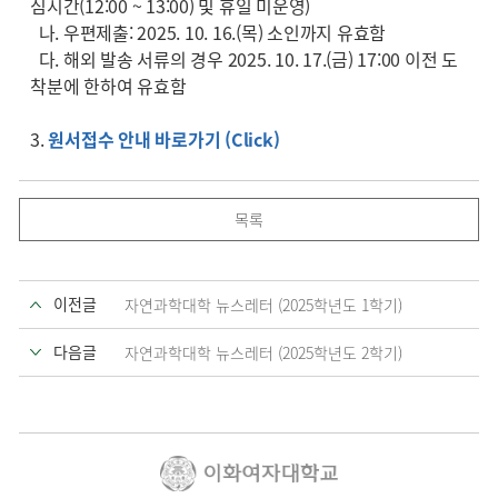
심시간(12:00 ~ 13:00) 및 휴일 미운영)
나. 우편제출: 2025. 10. 16.(목) 소인까지 유효함
다. 해외 발송 서류의 경우 2025. 10. 17.(금) 17:00 이전 도
착분에 한하여 유효함
3.
원서접수 안내 바로가기 (Click)
목록
이전글
자연과학대학 뉴스레터 (2025학년도 1학기)
다음글
자연과학대학 뉴스레터 (2025학년도 2학기)