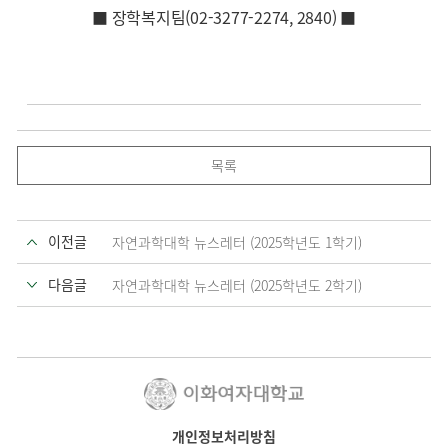
■ 장학복지팀(02-3277-2274, 2840) ■
목록
이전글
자연과학대학 뉴스레터 (2025학년도 1학기)
다음글
자연과학대학 뉴스레터 (2025학년도 2학기)
개인정보처리방침